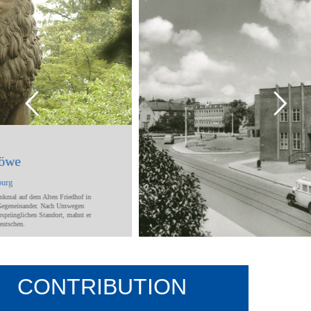
CONTRIBUTION