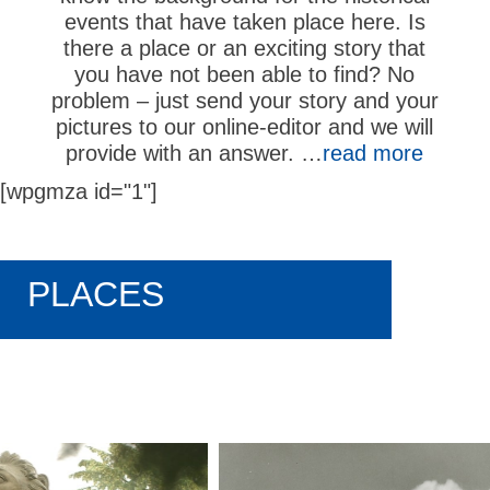
events that have taken place here. Is
there a place or an exciting story that
you have not been able to find? No
problem – just send your story and your
pictures to our online-editor and we will
provide with an answer. …
read more
[wpgmza id="1"]
PLACES