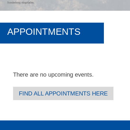
Sonderborg eingeladen.
APPOINTMENTS
There are no upcoming events.
FIND ALL APPOINTMENTS HERE