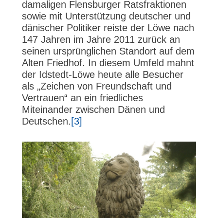
damaligen Flensburger Ratsfraktionen
sowie mit Unterstützung deutscher und
dänischer Politiker reiste der Löwe nach
147 Jahren im Jahre 2011 zurück an
seinen ursprünglichen Standort auf dem
Alten Friedhof. In diesem Umfeld mahnt
der Idstedt-Löwe heute alle Besucher
als „Zeichen von Freundschaft und
Vertrauen“ an ein friedliches
Miteinander zwischen Dänen und
Deutschen.
[3]