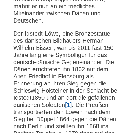
mahnt er nun an ein friedliches
Miteinander zwischen Dänen und
Deutschen.
Der Idstedt-Löwe, eine Bronzestatue
des dänischen Bildhauers Herman
Wilhelm Bissen, war bis 2011 fast 150
Jahre lang eine Symbolfigur für das
deutsch-dänische Gegeneinander. Die
Dänen errichteten ihn 1862 auf dem
Alten Friedhof in Flensburg als
Erinnerung an ihren Sieg gegen die
Schleswig-Holsteiner in der Schlacht bei
Idstedt1850 und an dort die gefallenen
dänischen Soldaten
[1]
. Die Preußen
transportierten den Löwen nach dem
Sieg bei Düppel 1864 gegen die Dänen
nach Berlin und stellten ihn 1868 ins