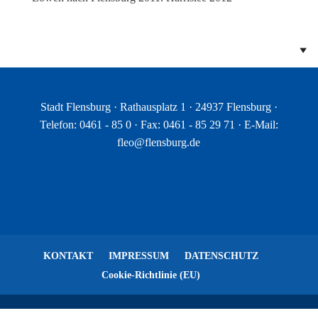
Stadt Flensburg · Rathausplatz 1 · 24937 Flensburg ·
Telefon: 0461 - 85 0 · Fax: 0461 - 85 29 71 · E-Mail:
fleo@flensburg.de
KONTAKT
IMPRESSUM
DATENSCHUTZ
Cookie-Richtlinie (EU)