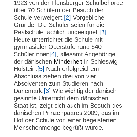
1923 von der Flensburger Schulbehörde
über 70 Schülern der Besuch der
Schule verweigert.
[2]
Vorgebliche
Gründe: Die Schüler seien für die
Realschule fachlich ungeeignet.
[3]
Heute unterrichtet die Schule mit
gymnasialer Oberstufe rund 540
SchülerInnen
[4]
, allesamt Angehörige
der dänischen
Minderheit
in Schleswig-
Holstein.
[5]
Nach erfolgreichem
Abschluss ziehen drei von vier
Absolventen zum Studieren nach
Dänemark.
[6]
Wie wichtig der dänisch
gesinnte Unterricht dem dänischen
Staat ist, zeigt sich auch im Besuch des
dänischen Prinzenpaares 2009, das im
Hof der Schule von einer begeisterten
Menschenmenge begrüßt wurde.