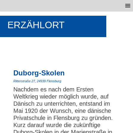
ERZÄHLORT
Duborg-Skolen
Ritterstraße 27, 24939 Flensburg
Nachdem es nach dem Ersten
Weltkrieg wieder möglich wurde, auf
Dänisch zu unterrichten, entstand im
Mai 1920 der Wunsch, eine dänische
Privatschule in Flensburg zu gründen.
Kurz darauf wurde die zukünftige
Duborg-Skolen in der Marienstraße in