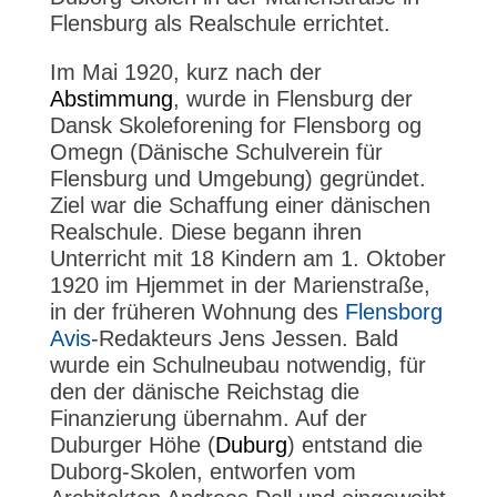
Flensburg als Realschule errichtet.
Im Mai 1920, kurz nach der
Abstimmung
, wurde in Flensburg der
Dansk Skoleforening for Flensborg og
Omegn (Dänische Schulverein für
Flensburg und Umgebung) gegründet.
Ziel war die Schaffung einer dänischen
Realschule. Diese begann ihren
Unterricht mit 18 Kindern am 1. Oktober
1920 im Hjemmet in der Marienstraße,
in der früheren Wohnung des
Flensborg
Avis
-Redakteurs Jens Jessen. Bald
wurde ein Schulneubau notwendig, für
den der dänische Reichstag die
Finanzierung übernahm. Auf der
Duburger Höhe (
Duburg
) entstand die
Duborg-Skolen, entworfen vom