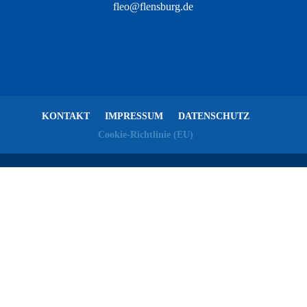
fleo@flensburg.de
KONTAKT
IMPRESSUM
DATENSCHUTZ
Cookie-Richtlinie (EU)