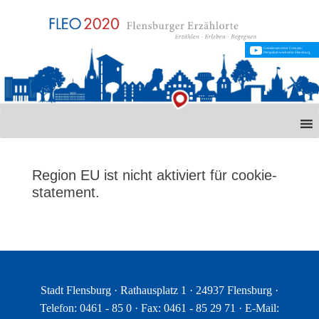
Gemeinsam über Grenzen:
Perspektivwechsel in Flensburg
Region EU ist nicht aktiviert für cookie-
statement.
Stadt Flensburg · Rathausplatz 1 · 24937 Flensburg ·
Telefon: 0461 - 85 0 · Fax: 0461 - 85 29 71 · E-Mail: