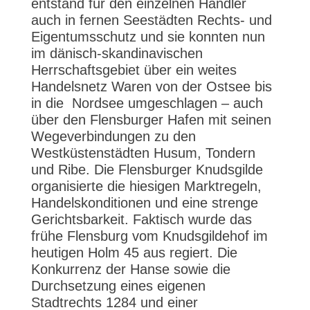
entstand für den einzelnen Händler
auch in fernen Seestädten Rechts- und
Eigentumsschutz und sie konnten nun
im dänisch-skandinavischen
Herrschaftsgebiet über ein weites
Handelsnetz Waren von der Ostsee bis
in die Nordsee umgeschlagen – auch
über den Flensburger Hafen mit seinen
Wegeverbindungen zu den
Westküstenstädten Husum, Tondern
und Ribe. Die Flensburger Knudsgilde
organisierte die hiesigen Marktregeln,
Handelskonditionen und eine strenge
Gerichtsbarkeit. Faktisch wurde das
frühe Flensburg vom Knudsgildehof im
heutigen Holm 45 aus regiert. Die
Konkurrenz der Hanse sowie die
Durchsetzung eines eigenen
Stadtrechts 1284 und einer