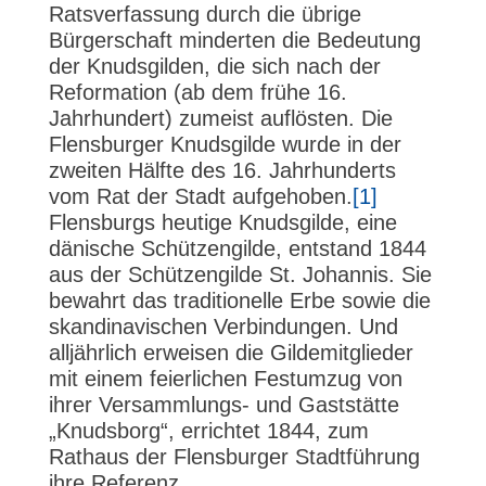
Ratsverfassung durch die übrige
Bürgerschaft minderten die Bedeutung
der Knudsgilden, die sich nach der
Reformation (ab dem frühe 16.
Jahrhundert) zumeist auflösten. Die
Flensburger Knudsgilde wurde in der
zweiten Hälfte des 16. Jahrhunderts
vom Rat der Stadt aufgehoben.
[1]
Flensburgs heutige Knudsgilde, eine
dänische Schützengilde, entstand 1844
aus der Schützengilde St. Johannis. Sie
bewahrt das traditionelle Erbe sowie die
skandinavischen Verbindungen. Und
alljährlich erweisen die Gildemitglieder
mit einem feierlichen Festumzug von
ihrer Versammlungs- und Gaststätte
„Knudsborg“, errichtet 1844, zum
Rathaus der Flensburger Stadtführung
ihre Referenz.