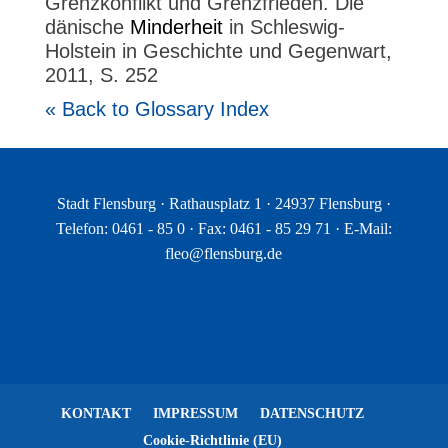
Grenzkonflikt und Grenzfrieden. Die
dänische
Minderheit
in Schleswig-
Holstein in Geschichte und Gegenwart,
2011, S. 252
« Back to Glossary Index
Stadt Flensburg · Rathausplatz 1 · 24937 Flensburg ·
Telefon: 0461 - 85 0 · Fax: 0461 - 85 29 71 · E-Mail:
fleo@flensburg.de
KONTAKT
IMPRESSUM
DATENSCHUTZ
Cookie-Richtlinie (EU)