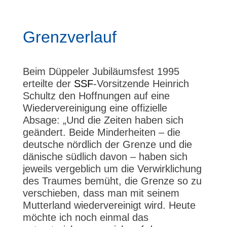
Grenzverlauf
Beim Düppeler Jubiläumsfest 1995
erteilte der
SSF
-Vorsitzende Heinrich
Schultz den Hoffnungen auf eine
Wiedervereinigung eine offizielle
Absage: „Und die Zeiten haben sich
geändert. Beide Minderheiten – die
deutsche nördlich der Grenze und die
dänische südlich davon – haben sich
jeweils vergeblich um die Verwirklichung
des Traumes bemüht, die Grenze so zu
verschieben, dass man mit seinem
Mutterland wiedervereinigt wird. Heute
möchte ich noch einmal das