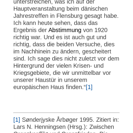
unterstreichen, was ich auf der
Hauptveranstaltung beim dänischen
Jahrestreffen in Flensburg gesagt habe.
Ich kann heute sehen, dass das
Ergebnis der
Abstimmung
von 1920
richtig war. Und es ist auch gut und
richtig, dass die beiden Versuche, dies
im Nachhinein zu ändern, gescheitert
sind. Ich sage dies nicht zuletzt vor dem
Hintergrund der vielen Krisen- und
Kriegsgebiete, die wir unmittelbar vor
unserer Haustür in unserem
europäischen Haus finden.“
[1]
[1]
Sønderjyske Årbøger 1995. Zitiert in:
Lars N. Henningsen (Hrsg.): Zwischen