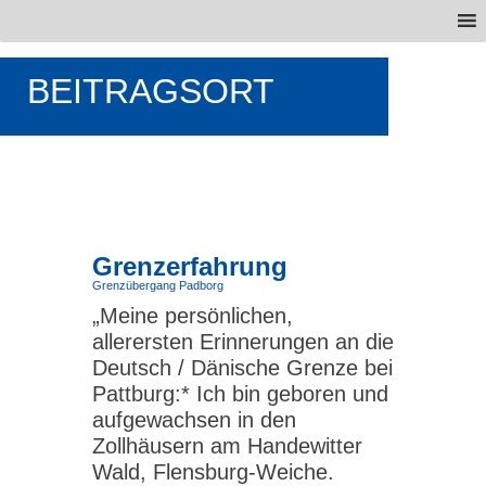
BEITRAGSORT
Grenzerfahrung
Grenzübergang Padborg
„Meine persönlichen,
allerersten Erinnerungen an die
Deutsch / Dänische Grenze bei
Pattburg:* Ich bin geboren und
aufgewachsen in den
Zollhäusern am Handewitter
Wald, Flensburg-Weiche.