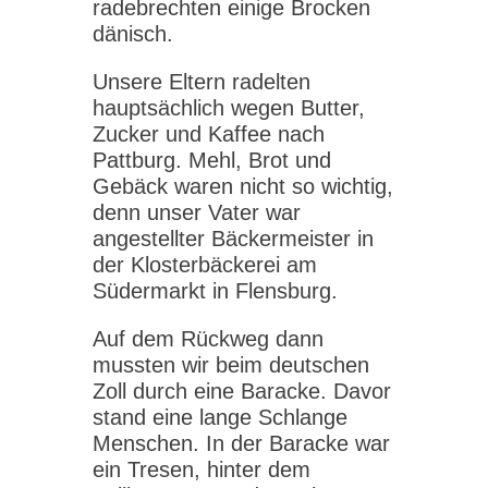
radebrechten einige Brocken
dänisch.
Unsere Eltern radelten
hauptsächlich wegen Butter,
Zucker und Kaffee nach
Pattburg. Mehl, Brot und
Gebäck waren nicht so wichtig,
denn unser Vater war
angestellter Bäckermeister in
der Klosterbäckerei am
Südermarkt in Flensburg.
Auf dem Rückweg dann
mussten wir beim deutschen
Zoll durch eine Baracke. Davor
stand eine lange Schlange
Menschen. In der Baracke war
ein Tresen, hinter dem