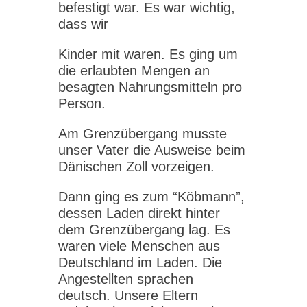
befestigt war. Es war wichtig,
dass wir
Kinder mit waren. Es ging um
die erlaubten Mengen an
besagten Nahrungsmitteln pro
Person.
Am Grenzübergang musste
unser Vater die Ausweise beim
Dänischen Zoll vorzeigen.
Dann ging es zum “Köbmann”,
dessen Laden direkt hinter
dem Grenzübergang lag. Es
waren viele Menschen aus
Deutschland im Laden. Die
Angestellten sprachen
deutsch. Unsere Eltern