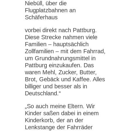
Niebüll, über die
Flugplatzbahnen an
Schäferhaus
vorbei direkt nach Pattburg.
Diese Strecke nahmen viele
Familien – hauptsächlich
Zollfamilien – mit dem Fahrrad,
um Grundnahrungsmittel in
Pattburg einzukaufen. Das
waren Mehl, Zucker, Butter,
Brot, Gebäck und Kaffee. Alles
billiger und besser als in
Deutschland.“
„So auch meine Eltern. Wir
Kinder saßen dabei in einem
Kinderkorb, der an der
Lenkstange der Fahrräder