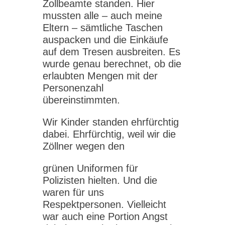
Zollbeamte standen. Hier
mussten alle – auch meine
Eltern – sämtliche Taschen
auspacken und die Einkäufe
auf dem Tresen ausbreiten. Es
wurde genau berechnet, ob die
erlaubten Mengen mit der
Personenzahl
übereinstimmten.
Wir Kinder standen ehrfürchtig
dabei. Ehrfürchtig, weil wir die
Zöllner wegen den
grünen Uniformen für
Polizisten hielten. Und die
waren für uns
Respektpersonen. Vielleicht
war auch eine Portion Angst