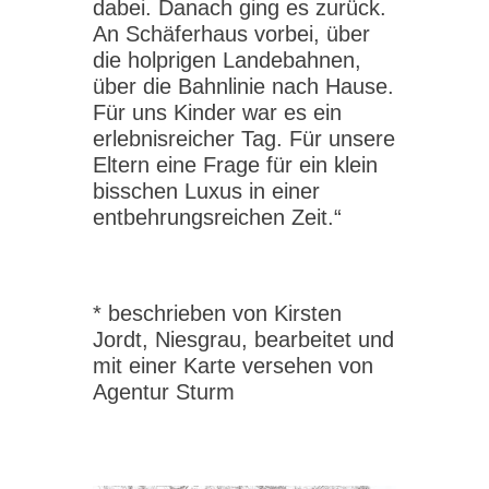
dabei. Danach ging es zurück.
An Schäferhaus vorbei, über
die holprigen Landebahnen,
über die Bahnlinie nach Hause.
Für uns Kinder war es ein
erlebnisreicher Tag. Für unsere
Eltern eine Frage für ein klein
bisschen Luxus in einer
entbehrungsreichen Zeit.“
* beschrieben von Kirsten
Jordt, Niesgrau, bearbeitet und
mit einer Karte versehen von
Agentur Sturm