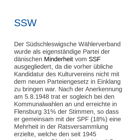
SSW
Der Südschleswigsche Wählerverband
wurde als eigenständige Partei der
dänischen
Minderheit
vom
SSF
ausgegliedert, da die vorher übliche
Kandidatur des Kulturvereins nicht mit
dem neuen Parteiengesetz in Einklang
zu bringen war. Nach der Anerkennung
am 5.8.1948 trat er sogleich bei den
Kommunalwahlen an und erreichte in
Flensburg 31% der Stimmen, so dass
er gemeinsam mit der SPF (18%) eine
Mehrheit in der Ratsversammlung
erzielte, welche den seit 1945