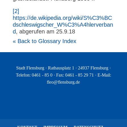
[2]
https://de.wikipedia.org/wiki/S%C3%BC
dschleswigscher_W%C3%A4hlerverban
d
, abgerufen am 25.9.18
« Back to Glossary Index
Stadt Flensburg · Rathausplatz 1 · 24937 Flensburg ·
Telefon: 0461 - 85 0 · Fax: 0461 - 85 29 71 · E-Mail:
fleo@flensburg.de