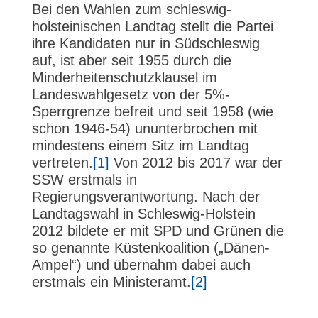
Bei den Wahlen zum schleswig-
holsteinischen Landtag stellt die Partei
ihre Kandidaten nur in Südschleswig
auf, ist aber seit 1955 durch die
Minderheitenschutzklausel im
Landeswahlgesetz von der 5%-
Sperrgrenze befreit und seit 1958 (wie
schon 1946-54) ununterbrochen mit
mindestens einem Sitz im Landtag
vertreten.
[1]
Von 2012 bis 2017 war der
SSW erstmals in
Regierungsverantwortung. Nach der
Landtagswahl in Schleswig-Holstein
2012 bildete er mit SPD und Grünen die
so genannte Küstenkoalition („Dänen-
Ampel“) und übernahm dabei auch
erstmals ein Ministeramt.
[2]