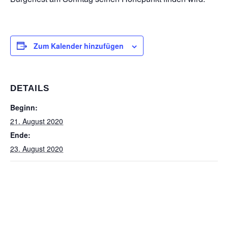
Zum Kalender hinzufügen
DETAILS
Beginn:
21. August 2020
Ende:
23. August 2020