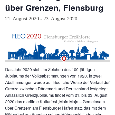
über Grenzen, Flensburg
21. August 2020
-
23. August 2020
Das Jahr 2020 steht im Zeichen des 100-jährigen
Jubiläums der Volksabstimmungen von 1920. In zwei
Abstimmungen wurde auf friedliche Weise der Verlauf der
Grenze zwischen Dänemark und Deutschland festgelegt.
Anlässlich Grenzjubiläums findet vom 21. bis 23. August
2020 das maritime Kulturfest „Moin Mojn – Gemeinsam
über Grenzen“ am Flensburger Hafen statt, das mit dem
Bürgerfest am Sonntag seinen Höhepunkt finden wird.