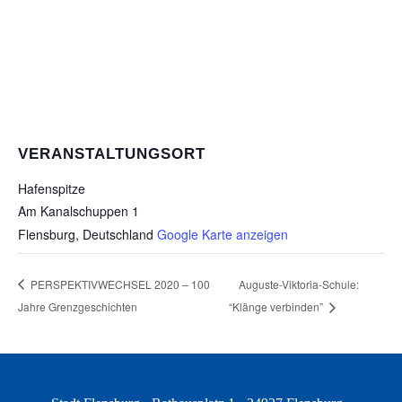
VERANSTALTUNGSORT
Hafenspitze
Am Kanalschuppen 1
Flensburg
,
Deutschland
Google Karte anzeigen
PERSPEKTIVWECHSEL 2020 – 100
Auguste-Viktoria-Schule:
Jahre Grenzgeschichten
“Klänge verbinden”