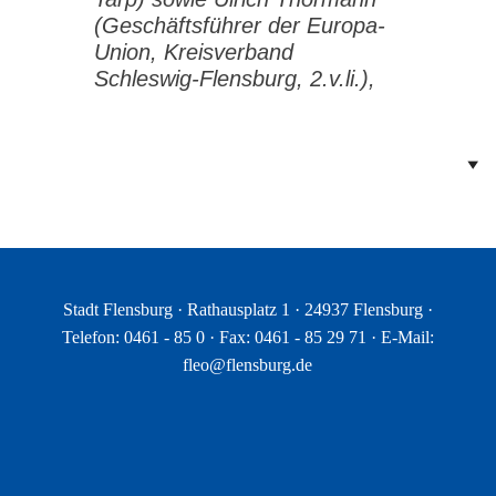
(Geschäftsführer der Europa-
Union, Kreisverband
Schleswig-Flensburg, 2.v.li.),
Stadt Flensburg · Rathausplatz 1 · 24937 Flensburg ·
Telefon: 0461 - 85 0 · Fax: 0461 - 85 29 71 · E-Mail:
fleo@flensburg.de