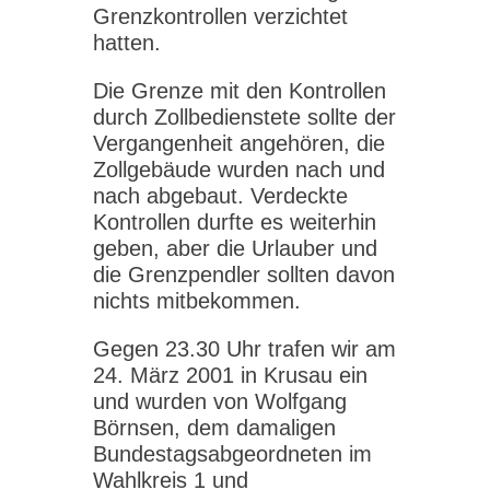
Grenzkontrollen verzichtet
hatten.
Die Grenze mit den Kontrollen
durch Zollbedienstete sollte der
Vergangenheit angehören, die
Zollgebäude wurden nach und
nach abgebaut. Verdeckte
Kontrollen durfte es weiterhin
geben, aber die Urlauber und
die Grenzpendler sollten davon
nichts mitbekommen.
Gegen 23.30 Uhr trafen wir am
24. März 2001 in Krusau ein
und wurden von Wolfgang
Börnsen, dem damaligen
Bundestagsabgeordneten im
Wahlkreis 1 und