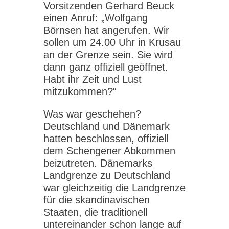
Vorsitzenden Gerhard Beuck
einen Anruf: „Wolfgang
Börnsen hat angerufen. Wir
sollen um 24.00 Uhr in Krusau
an der Grenze sein. Sie wird
dann ganz offiziell geöffnet.
Habt ihr Zeit und Lust
mitzukommen?“
Was war geschehen?
Deutschland und Dänemark
hatten beschlossen, offiziell
dem Schengener Abkommen
beizutreten. Dänemarks
Landgrenze zu Deutschland
war gleichzeitig die Landgrenze
für die skandinavischen
Staaten, die traditionell
untereinander schon lange auf