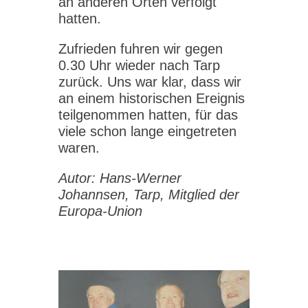
an anderen Orten verfolgt
hatten.
Zufrieden fuhren wir gegen
0.30 Uhr wieder nach Tarp
zurück. Uns war klar, dass wir
an einem historischen Ereignis
teilgenommen hatten, für das
viele schon lange eingetreten
waren.
Autor: Hans-Werner
Johannsen, Tarp, Mitglied der
Europa-Union