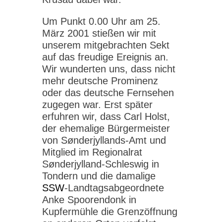
Um Punkt 0.00 Uhr am 25.
März 2001 stießen wir mit
unserem mitgebrachten Sekt
auf das freudige Ereignis an.
Wir wunderten uns, dass nicht
mehr deutsche Prominenz
oder das deutsche Fernsehen
zugegen war. Erst später
erfuhren wir, dass Carl Holst,
der ehemalige Bürgermeister
von Sønderjyllands-Amt und
Mitglied im Regionalrat
Sønderjylland-Schleswig in
Tondern und die damalige
SSW
-Landtagsabgeordnete
Anke Spoorendonk in
Kupfermühle die Grenzöffnung