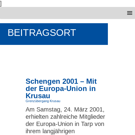
]
BEITRAGSORT
Schengen 2001 – Mit
der Europa-Union in
Krusau
Grenzübergang Krusau
Am Samstag, 24. März 2001,
erhielten zahlreiche Mitglieder
der Europa-Union in Tarp von
ihrem langjährigen